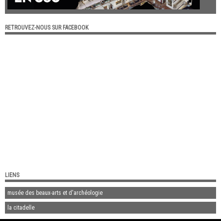
RETROUVEZ-NOUS SUR FACEBOOK
LIENS
musée des beaux-arts et d'archéologie
la citadelle