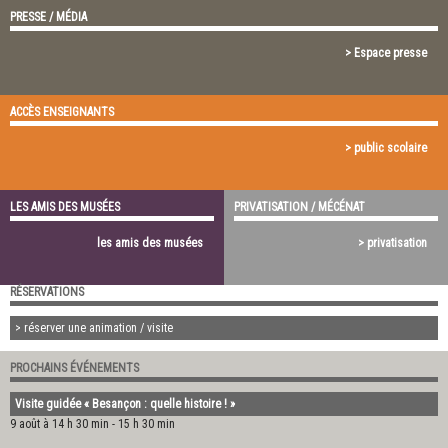
PRESSE / MÉDIA
> Espace presse
ACCÈS ENSEIGNANTS
> public scolaire
LES AMIS DES MUSÉES
PRIVATISATION / MÉCÉNAT
les amis des musées
> privatisation
RÉSERVATIONS
> réserver une animation / visite
PROCHAINS ÉVÉNEMENTS
Visite guidée « Besançon : quelle histoire ! »
9 août à 14 h 30 min
-
15 h 30 min