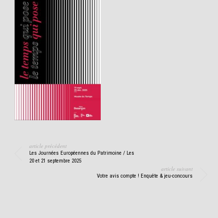
article précédent
Les Journées Européennes du Patrimoine / Les
20 et 21 septembre 2025
article suivant
Votre avis compte ! Enquête & jeu-concours