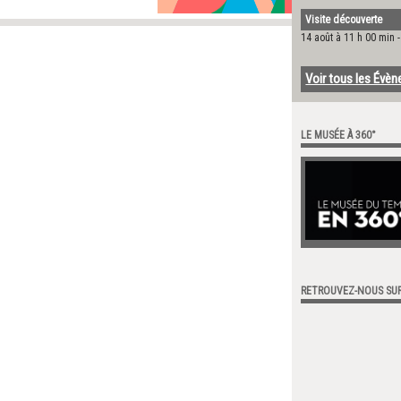
Visite découverte
14 août à 11 h 00 min
Voir tous les Évè
LE MUSÉE À 360°
RETROUVEZ-NOUS SU