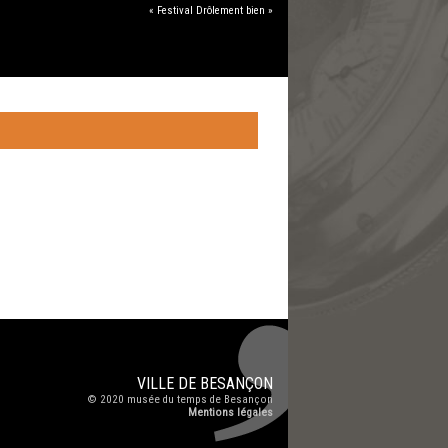
« Festival Drôlement bien »
VILLE DE
BESANÇON
© 2020
musée du temps de Besançon
Mentions légales