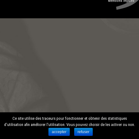
Mentions légales
Ce site utilise des traceurs pour fonctionner et obtenir des statistiques
d'utilisation afin améliorer l'utilisation. Vous pouvez choisir de les activer ou non.
accepter
refuser