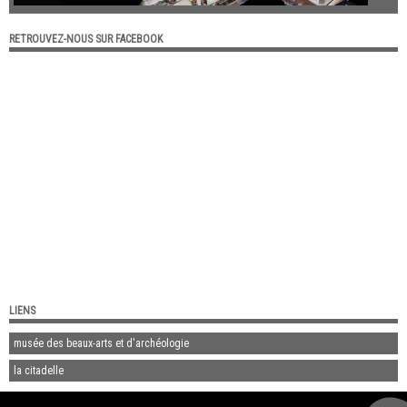
RETROUVEZ-NOUS SUR FACEBOOK
LIENS
musée des beaux-arts et d'archéologie
la citadelle