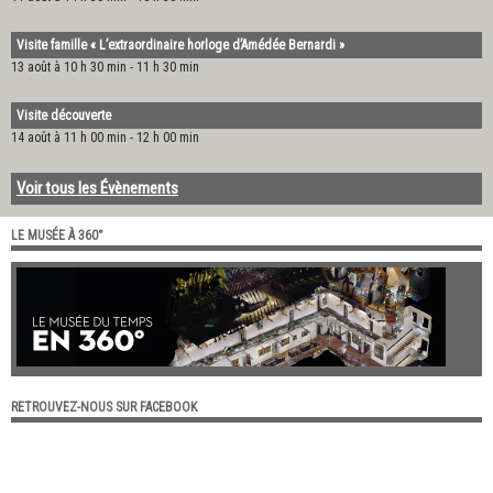
Visite famille « L’extraordinaire horloge d’Amédée Bernardi »
13 août à 10 h 30 min
-
11 h 30 min
Visite découverte
14 août à 11 h 00 min
-
12 h 00 min
Voir tous les Évènements
LE MUSÉE À 360°
RETROUVEZ-NOUS SUR FACEBOOK