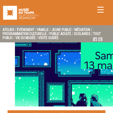
ATELIER
/
ÉVÈNEMENT
/
FAMILLE
/
JEUNE PUBLIC
/
MÉDIATION
/
PROGRAMMATION CULTURELLE
/
PUBLIC ADULTE
/
SCOLAIRES
/
TOUT
PUBLIC
/
VIE DU MUSÉE
/
VISITE GUIDÉE