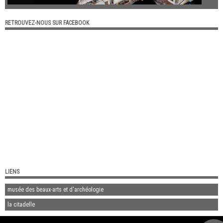
RETROUVEZ-NOUS SUR FACEBOOK
LIENS
musée des beaux-arts et d'archéologie
la citadelle