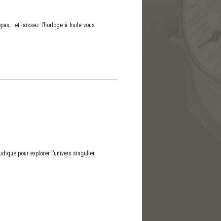
epas… et laissez l’horloge à huile vous
ique pour explorer l’univers singulier