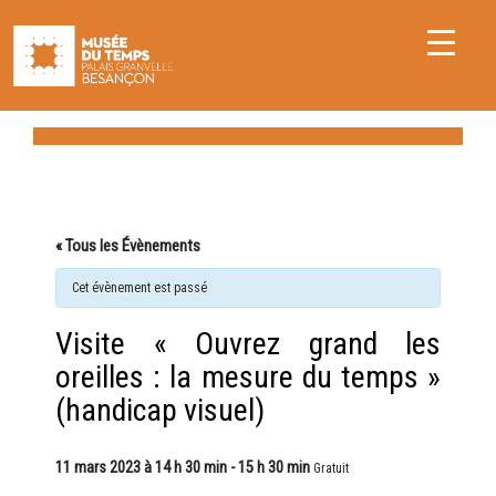
« Tous les Évènements
Cet évènement est passé
Visite « Ouvrez grand les
oreilles : la mesure du temps »
(handicap visuel)
11 mars 2023 à 14 h 30 min
-
15 h 30 min
Gratuit