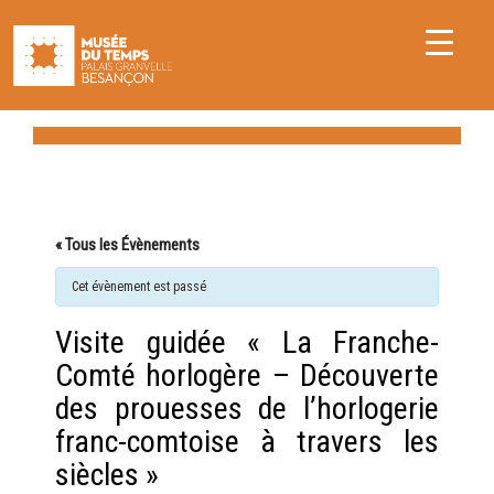
« Tous les Évènements
Cet évènement est passé
Visite guidée « La Franche-
Comté horlogère – Découverte
des prouesses de l’horlogerie
franc-comtoise à travers les
siècles »