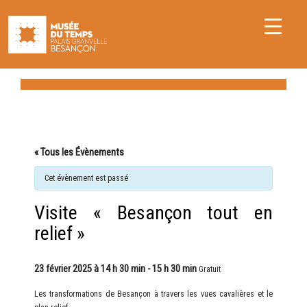
« Tous les Évènements
Cet évènement est passé
Visite « Besançon tout en
relief »
23 février 2025 à 14 h 30 min
-
15 h 30 min
Gratuit
Les transformations de Besançon à travers les vues cavalières et le