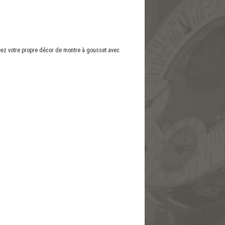
réez votre propre décor de montre à gousset avec