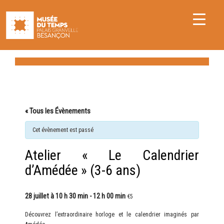
« Tous les Évènements
Cet évènement est passé
Atelier « Le Calendrier
d’Amédée » (3-6 ans)
28 juillet à 10 h 30 min
-
12 h 00 min
€5
Découvrez l’extraordinaire horloge et le calendrier imaginés par