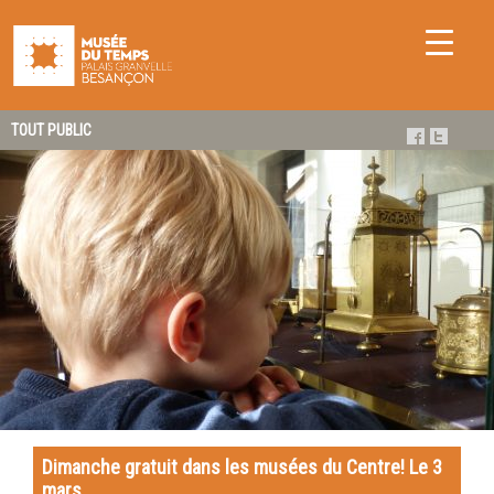
TOUT PUBLIC
Dimanche gratuit dans les musées du Centre! Le 3
mars